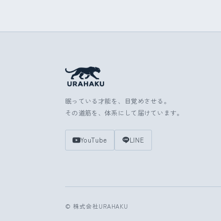
眠っている才能を、目覚めさせる。
その道筋を、体系にして届けています。
YouTube
LINE
© 株式会社URAHAKU