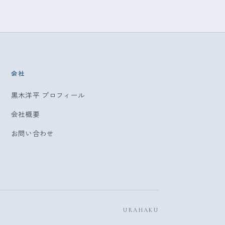
会社
黒木洋平 プロフィール
会社概要
お問い合わせ
URAHAKU