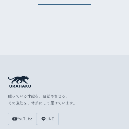
眠っている才能を、目覚めさせる。
その道筋を、体系にして届けています。
YouTube
LINE