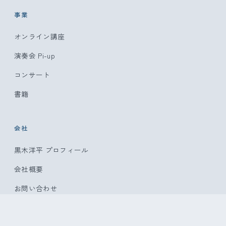
事業
オンライン講座
演奏会 Pi-up
コンサート
書籍
会社
黒木洋平 プロフィール
会社概要
お問い合わせ